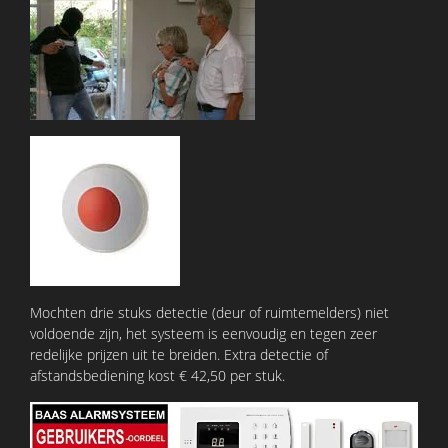
Mochten drie stuks detectie (deur of ruimtemelders) niet
voldoende zijn, het systeem is eenvoudig en tegen zeer
redelijke prijzen uit te breiden. Extra detectie of
afstandsbediening kost € 42,50 per stuk.