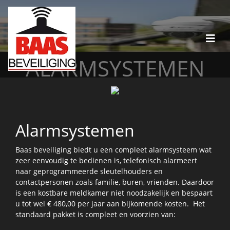
ALARMSYSTEMEN
Alarmsystemen
Baas beveiliging biedt u een compleet alarmsysteem wat
zeer eenvoudig te bedienen is, telefonisch alarmeert
naar geprogrammeerde sleutelhouders en
contactpersonen zoals familie, buren, vrienden. Daardoor
is een kostbare meldkamer niet noodzakelijk en bespaart
u tot wel € 480,00 per jaar aan bijkomende kosten. Het
standaard pakket is compleet en voorzien van: