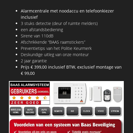
Alarmcentrale met noodaccu en telefoonkiezer
inclusief
3 stuks detectie (deur of ruimte melders)
een afstandsbediening
Sirene van 110dB
Afschrikkende “BAAS raamstickers”
Preventietips van het Politie Keurmerk
Deskundige uitleg van onze monteur
2 jaar garantie
Prijs € 399,00 inclusief BTW, exclusief montage van
€ 99,00