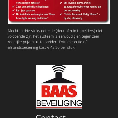
Mochten drie stuks detectie (deur of ruimtemelders) niet
voldoende zijn, het systeem is eenvoudig en tegen zeer
redelijke prijzen uit te breiden. Extra detectie of
afstandsbediening kost € 42,50 per stuk.
Contact