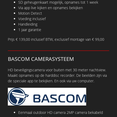
SD geheugenkaart mogelijk, opnames tot 1 week
Via app live kijken en opnames bekijken
Motion Detect
Voeding inclusief
Handleiding
1 jaar garantie
Prijs € 139,00 inclusief BTW, exclusief montage van € 99,00
BASCOM CAMERASYSTEEM
HD beveiligingscamera voor buiten met 30 meter nachtview.
Maakt opnames op de harddisc recorder. De beelden zijn via
de speciale app te bekijken. En ook via uw computer.
Eenmaal outdoor HD camera 2MP camera bekabeld