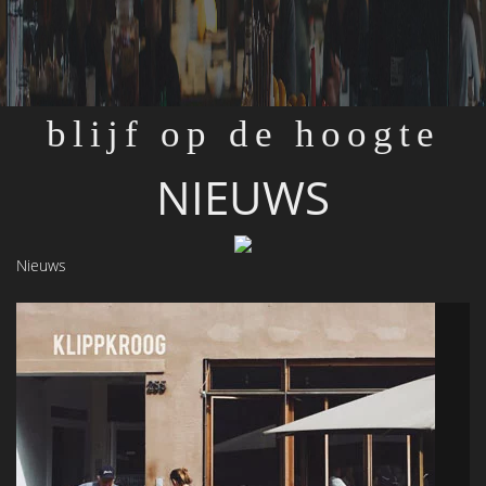
blijf op de hoogte
NIEUWS
Nieuws