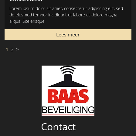
Lorem ipsum dolor sit amet, consectetur adipiscing elit, sed
do eiusmod tempor incididunt ut labore et dolore magna
aliqua. Scelerisque
Lees meer
1
2
>
Contact