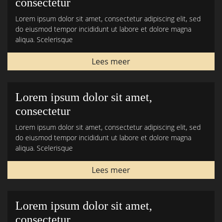
consectetur
Lorem ipsum dolor sit amet, consectetur adipiscing elit, sed
do eiusmod tempor incididunt ut labore et dolore magna
aliqua. Scelerisque
Lees meer
Lorem ipsum dolor sit amet,
consectetur
Lorem ipsum dolor sit amet, consectetur adipiscing elit, sed
do eiusmod tempor incididunt ut labore et dolore magna
aliqua. Scelerisque
Lees meer
Lorem ipsum dolor sit amet,
consectetur