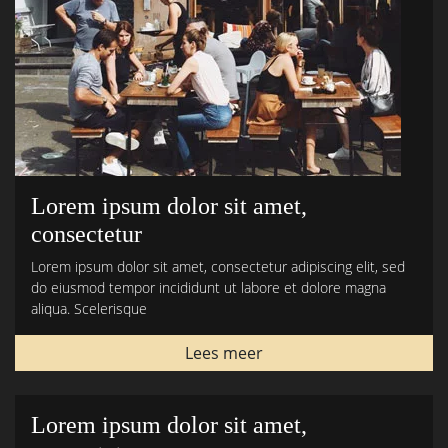
Lorem ipsum dolor sit amet,
consectetur
Lorem ipsum dolor sit amet, consectetur adipiscing elit, sed
do eiusmod tempor incididunt ut labore et dolore magna
aliqua. Scelerisque
Lees meer
Lorem ipsum dolor sit amet,