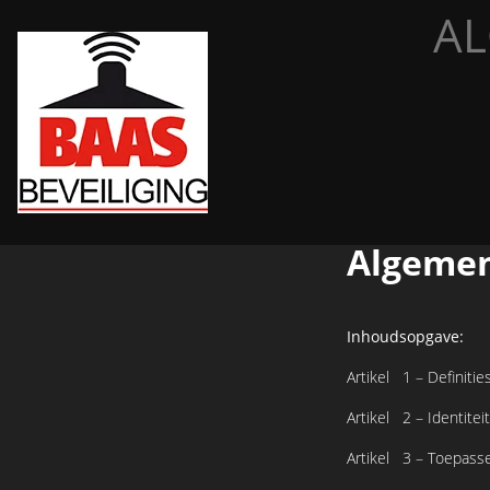
A
Algemen
Inhoudsopgave:
Artikel 1 – Definitie
Artikel 2 – Identite
Artikel 3 – Toepasse