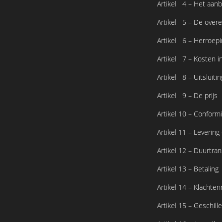
Artikel 4 – Het aan
Artikel 5 – De over
Artikel 6 – Herroep
Artikel 7 – Kosten i
Artikel 8 – Uitsluiti
Artikel 9 – De prijs
Artikel 10 – Conformi
Artikel 11 – Levering
Artikel 12 – Duurtran
Artikel 13 – Betaling
Artikel 14 – Klachten
Artikel 15 – Geschill